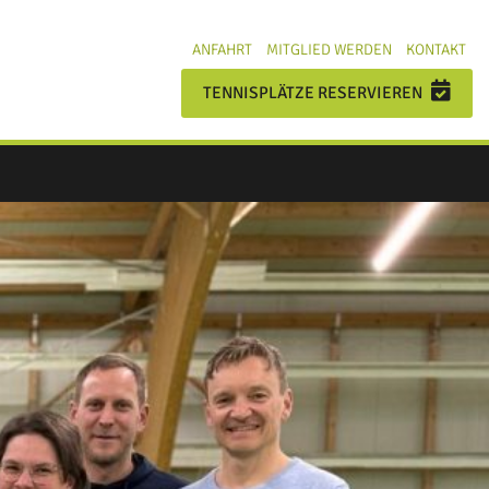
ANFAHRT
MITGLIED WERDEN
KONTAKT
TENNISPLÄTZE RESERVIEREN