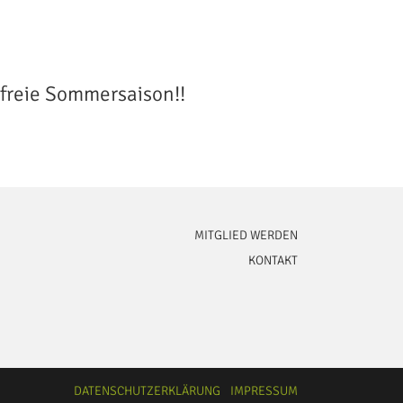
freie Sommersaison!!
MITGLIED WERDEN
KONTAKT
DATENSCHUTZERKLÄRUNG
IMPRESSUM