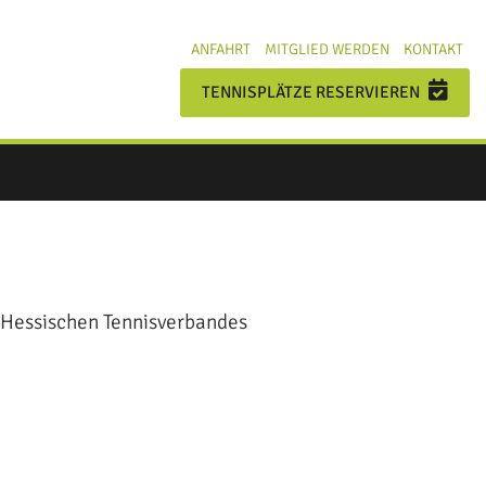
ANFAHRT
MITGLIED WERDEN
KONTAKT
TENNISPLÄTZE RESERVIEREN
 Hessischen Tennisverbandes