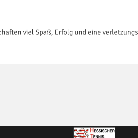
aften viel Spaß, Erfolg und eine verletzungs