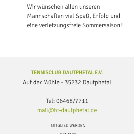
Wir wünschen allen unseren
Mannschaften viel Spaß, Erfolg und
eine verletzungsfreie Sommersaison!!
TENNISCLUB DAUTPHETAL E.V.
Auf der Mühle - 35232 Dautphetal
Tel: 06468/7711
mail@tc-dautphetal.de
MITGLIED WERDEN