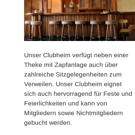
Unser Clubheim verfügt neben einer
Theke mit Zapfanlage auch über
zahlreiche Sitzgelegenheiten zum
Verweilen.
Unser Clubheim eignet
sich auch hervorragend für Feste und
Feierlichkeiten und kann von
Mitgliedern sowie Nichtmitgliedern
gebucht werden.