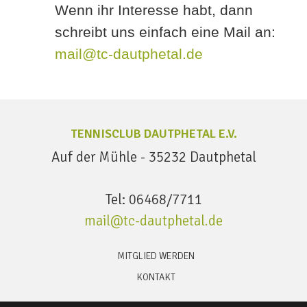
Wenn ihr Interesse habt, dann
schreibt uns einfach eine Mail an:
mail@tc-dautphetal.de
TENNISCLUB DAUTPHETAL E.V.
Auf der Mühle - 35232 Dautphetal
Tel: 06468/7711
mail@tc-dautphetal.de
MITGLIED WERDEN
KONTAKT