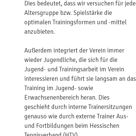
Dies bedeutet, dass wir versuchen für jede
Altersgruppe bzw. Spielstärke die
optimalen Trainingsformen und -mittel
anzubieten.
Außerdem integriert der Verein immer
wieder Jugendliche, die sich für die
Jugend- und Trainingsarbeit im Verein
interessieren und führt sie langsam an das
Training im Jugend- sowie
Erwachsenenbereich heran. Dies
geschieht durch interne Trainersitzungen
genauso wie durch externe Trainer Aus-
und Fortbildungen beim Hessischen
Tennisverband (HTV).