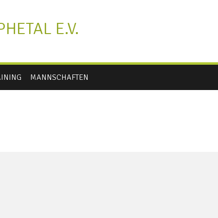
HETAL E.V.
AINING
MANNSCHAFTEN