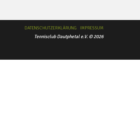
DATENSCHUTZERKLÄRUNG
IMPRESSUM
Tennisclub Dautphetal e.V. © 2026