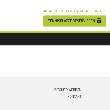
ANFAHRT
MITGLIED WERDEN
KONTAKT
TENNISPLÄTZE RESERVIEREN
MITGLIED WERDEN
KONTAKT